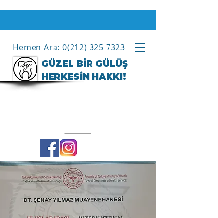
Hemen Ara: 0(212) 325 7323
GÜZEL BİR GÜLÜŞ
HERKESİN HAKKI!